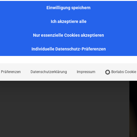
Einwilligung speichern
Ich akzeptiere alle
Nur essenzielle Cookies akzeptieren
Individuelle Datenschutz-Präferenzen
Präferenzen
Datenschutzerklärung
Impressum
Borlabs Cookie