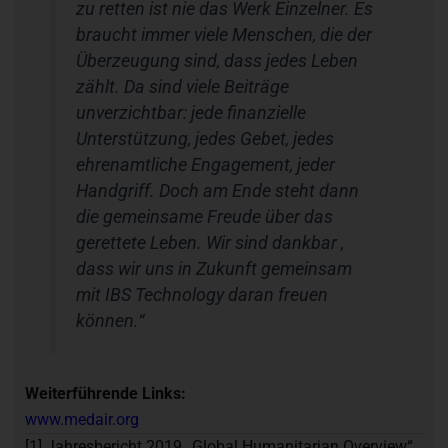
zu retten ist nie das Werk Einzelner. Es
braucht immer viele Menschen, die der
Überzeugung sind, dass jedes Leben
zählt. Da sind viele Beiträge
unverzichtbar: jede finanzielle
Unterstützung, jedes Gebet, jedes
ehrenamtliche Engagement, jeder
Handgriff. Doch am Ende steht dann
die gemeinsame Freude über das
gerettete Leben. Wir sind dankbar ,
dass wir uns in Zukunft gemeinsam
mit IBS Technology daran freuen
können.“
Weiterführende Links:
www.medair.org
[1] Jahresbericht 2019 „Global Humanitarian Overview“.