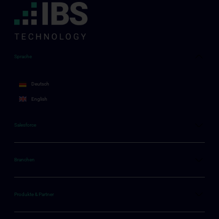
Sprache
Deutsch
English
Salesforce
Branchen
Produkte & Partner