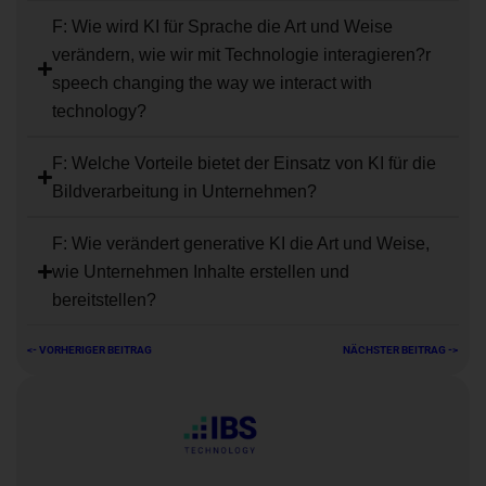
F: Wie wird KI für Sprache die Art und Weise
verändern, wie wir mit Technologie interagieren?r
speech changing the way we interact with
technology?
F: Welche Vorteile bietet der Einsatz von KI für die
Bildverarbeitung in Unternehmen?
F: Wie verändert generative KI die Art und Weise,
wie Unternehmen Inhalte erstellen und
bereitstellen?
<- VORHERIGER BEITRAG
NÄCHSTER BEITRAG ->