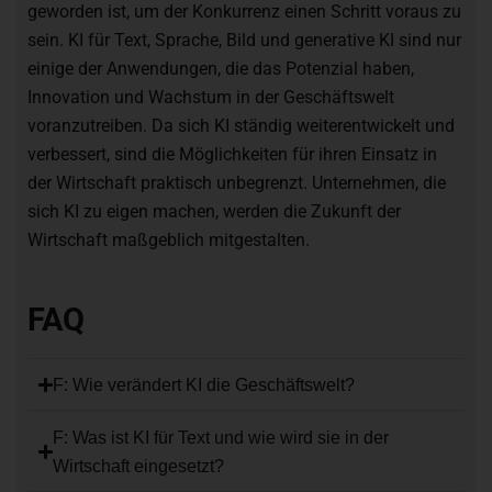
geworden ist, um der Konkurrenz einen Schritt voraus zu
sein. KI für Text, Sprache, Bild und generative KI sind nur
einige der Anwendungen, die das Potenzial haben,
Innovation und Wachstum in der Geschäftswelt
voranzutreiben. Da sich KI ständig weiterentwickelt und
verbessert, sind die Möglichkeiten für ihren Einsatz in
der Wirtschaft praktisch unbegrenzt. Unternehmen, die
sich KI zu eigen machen, werden die Zukunft der
Wirtschaft maßgeblich mitgestalten.
FAQ
F: Wie verändert KI die Geschäftswelt?
F: Was ist KI für Text und wie wird sie in der
Wirtschaft eingesetzt?