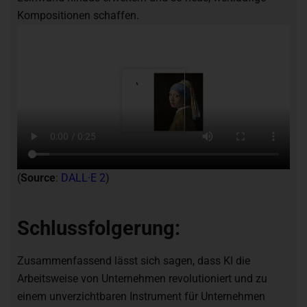
Kompositionen schaffen.
(
Source
:
DALL·E 2
)
Schlussfolgerung:
Zusammenfassend lässt sich sagen, dass KI die
Arbeitsweise von Unternehmen revolutioniert und zu
einem unverzichtbaren Instrument für Unternehmen