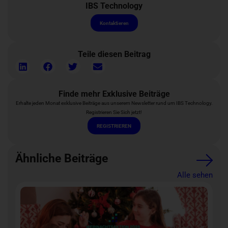
IBS Technology
Kontaktieren
Teile diesen Beitrag
Finde mehr Exklusive Beiträge
Erhalte jeden Monat exklusive Beiträge aus unserem Newsletter rund um IBS Technology.
Registrieren Sie Sich jetzt!
REGISTRIEREN
Ähnliche Beiträge
Alle sehen