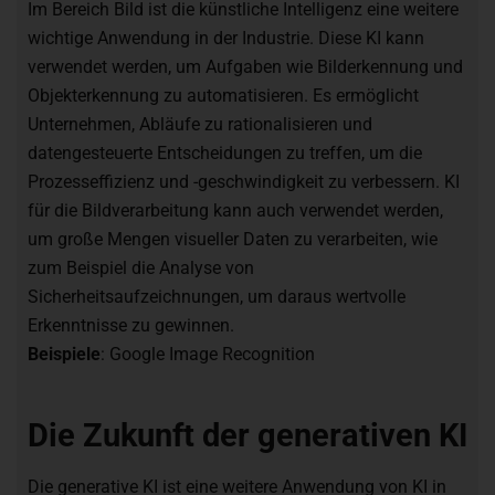
Im Bereich Bild ist die künstliche Intelligenz eine weitere
wichtige Anwendung in der Industrie. Diese KI kann
verwendet werden, um Aufgaben wie Bilderkennung und
Objekterkennung zu automatisieren. Es ermöglicht
Unternehmen, Abläufe zu rationalisieren und
datengesteuerte Entscheidungen zu treffen, um die
Prozesseffizienz und -geschwindigkeit zu verbessern. KI
für die Bildverarbeitung kann auch verwendet werden,
um große Mengen visueller Daten zu verarbeiten, wie
zum Beispiel die Analyse von
Sicherheitsaufzeichnungen, um daraus wertvolle
Erkenntnisse zu gewinnen.
Beispiele
: Google Image Recognition
Die Zukunft der generativen KI
Die generative KI ist eine weitere Anwendung von KI in