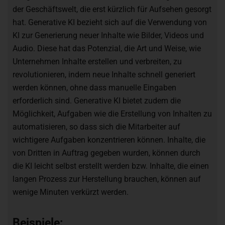
der Geschäftswelt, die erst kürzlich für Aufsehen gesorgt
hat. Generative KI bezieht sich auf die Verwendung von
KI zur Generierung neuer Inhalte wie Bilder, Videos und
Audio. Diese hat das Potenzial, die Art und Weise, wie
Unternehmen Inhalte erstellen und verbreiten, zu
revolutionieren, indem neue Inhalte schnell generiert
werden können, ohne dass manuelle Eingaben
erforderlich sind. Generative KI bietet zudem die
Möglichkeit, Aufgaben wie die Erstellung von Inhalten zu
automatisieren, so dass sich die Mitarbeiter auf
wichtigere Aufgaben konzentrieren können. Inhalte, die
von Dritten in Auftrag gegeben wurden, können durch
die KI leicht selbst erstellt werden bzw. Inhalte, die einen
langen Prozess zur Herstellung brauchen, können auf
wenige Minuten verkürzt werden.
Beispiele: